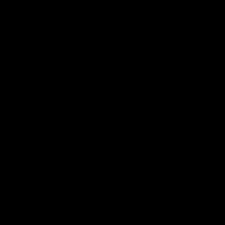
Casa
Blog
Uncategorized