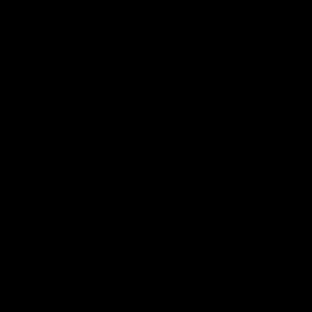
Casa
Blog
b1bet brazil