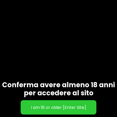
yaptığını düşünmemiştim bile! Yeni başlayanlar için
birçok bonus olması iyi, bu yüzden paramı bile
harcamadım. Bir ödemede 5’ten fazla para çekerseniz,
başvuru birkaç gün boyunca işleme alınabilir.
In Android İndir
Yeni oyuncuların sayısı her geçen gün artmaya devam
ediyor, bu nedenle sizing de denemenizi tavsiye
ediyoruz. 1Win, bahis severler için sunduğu çeşitli
hizmetlerle dikkat çeken bir platformdur. 1Win Twitter
Conferma avere almeno 18 anni
hesabı, kullanıcılara güncel bilgiler, bahis ipuçları
per accedere al sito
empieza heyecan verici promosyonlar hakkında bilgi
sağlar. 1Win müşterileri Twitter hesabını kullanarak