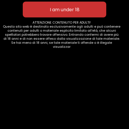
sorularını sorma ve müşteri hizmetleriyle iletişim
kurma imkanına sahiptir. Banka havalesi, kredi kartı, e-
cüzdanlar ve kripto para gibi popüler yöntemlerle
ATTENZIONE CONTENUTO PER ADULTI!
Questo sito web è destinato esclusivamente agli adulti e può contenere
işlem yapabilirsiniz. Ancak, kullanıcı yorumlarına göre,
contenuti per adulti o materiale esplicito limitato all'età, che alcuni
spettatori potrebbero trovare offensivo. Entrando confermi di avere più
di 18 anni e di non essere offeso dalla visualizzazione di tale materiale.
para çekme işlemlerinde zaman zaman gecikmeler
Se hai meno di 18 anni, se tale materiale ti offende o è illegale
visualizzar
yaşanabilmektedir.
Risk empieza ödülün dengeli olduğu, hem heyecan
ankle rehab ebook de önemli kazanç potansiyeli
sunan bir oyun.
Türkiye’deki 1Win platformu, hem spor bahisleri
meraklıları hem de çevrimiçi casino oyuncuları için
canlı bir deneyim sunuyor.
1WIN resmi website sitesi, kumar empieza spor